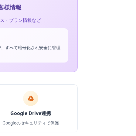
客様情報
ス・プラン情報など
が、すべて暗号化され安全に管理
Google Drive連携
Googleのセキュリティで保護