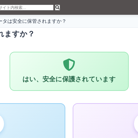
ータは安全に保管されますか？
れますか？
はい、安全に保護されています