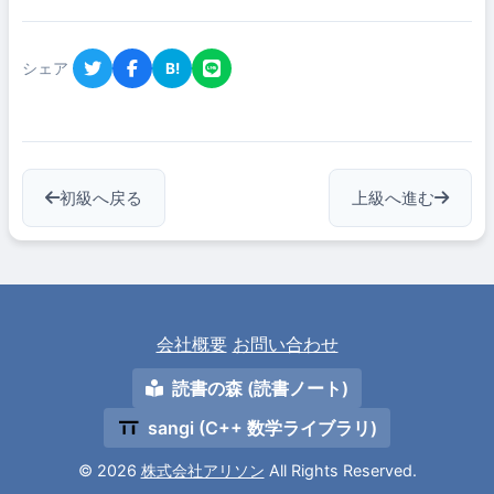
シェア
B!
初級へ戻る
上級へ進む
会社概要
お問い合わせ
読書の森 (読書ノート)
sangi (C++ 数学ライブラリ)
© 2026
株式会社アリソン
All Rights Reserved.