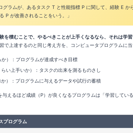
グラムが、あるタスク T と性能指標 P に関して、経験 E 
ける P が改善されることをいう。」
験を積むことで、やるべきことが上手くなるなら、それは学習
習で上達するのと同じ考え方を、コンピュータプログラムに当
るか）：プログラムが達成すべき目標
くらい上手いか）：タスクの出来を測るものさし
ぶか）：プログラムに与えるデータや試行の蓄積
を与えるほど成績（P）が良くなるプログラムは「学習してい
スプログラム