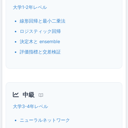
大学1-2年レベル
線形回帰と最小二乗法
ロジスティック回帰
決定木と ensemble
評価指標と交差検証
中級
大学3-4年レベル
ニューラルネットワーク