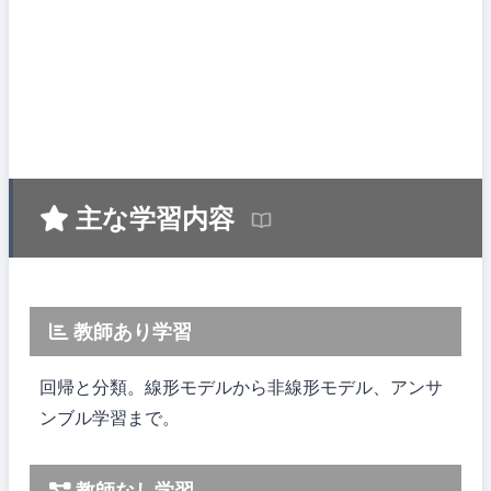
主な学習内容
教師あり学習
回帰と分類。線形モデルから非線形モデル、アンサ
ンブル学習まで。
教師なし学習