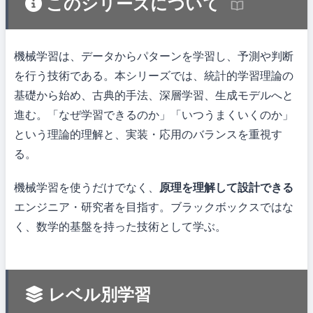
このシリーズについて
機械学習は、データからパターンを学習し、予測や判断
を行う技術である。本シリーズでは、統計的学習理論の
基礎から始め、古典的手法、深層学習、生成モデルへと
進む。「なぜ学習できるのか」「いつうまくいくのか」
という理論的理解と、実装・応用のバランスを重視す
る。
機械学習を使うだけでなく、
原理を理解して設計できる
エンジニア・研究者を目指す。ブラックボックスではな
く、数学的基盤を持った技術として学ぶ。
レベル別学習