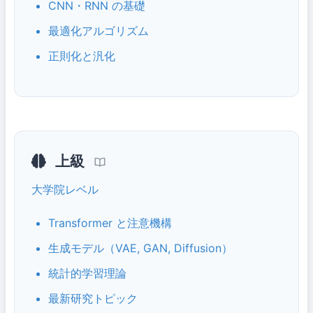
CNN・RNN の基礎
最適化アルゴリズム
正則化と汎化
上級
大学院レベル
Transformer と注意機構
生成モデル（VAE, GAN, Diffusion）
統計的学習理論
最新研究トピック