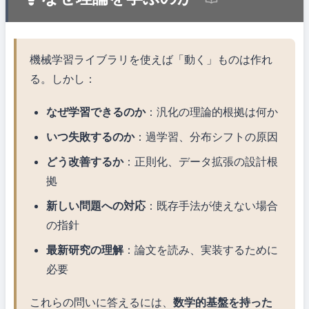
機械学習ライブラリを使えば「動く」ものは作れ
る。しかし：
なぜ学習できるのか
：汎化の理論的根拠は何か
いつ失敗するのか
：過学習、分布シフトの原因
どう改善するか
：正則化、データ拡張の設計根
拠
新しい問題への対応
：既存手法が使えない場合
の指針
最新研究の理解
：論文を読み、実装するために
必要
これらの問いに答えるには、
数学的基盤を持った