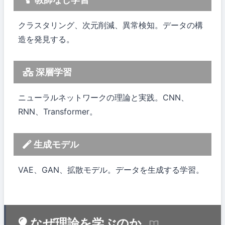
クラスタリング、次元削減、異常検知。データの構
造を発見する。
深層学習
ニューラルネットワークの理論と実践。CNN、
RNN、Transformer。
生成モデル
VAE、GAN、拡散モデル。データを生成する学習。
なぜ理論を学ぶのか