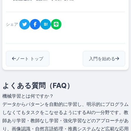
シェア
B!
ノート トップ
入門を始める
よくある質問（FAQ）
機械学習とは何ですか？
データからパターンを自動的に学習し、明示的にプログラム
しなくてもタスクをこなせるようにするAIの一分野です。教
師あり学習・教師なし学習・強化学習などのアプローチがあ
り、画像認識・自然言語処理・推薦システムなど広範な応用