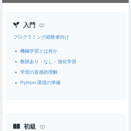
入門
プログラミング経験者向け
機械学習とは何か
教師あり・なし・強化学習
学習の直感的理解
Python 環境の準備
初級