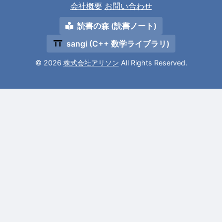
会社概要
お問い合わせ
読書の森 (読書ノート)
sangi (C++ 数学ライブラリ)
© 2026
株式会社アリソン
All Rights Reserved.