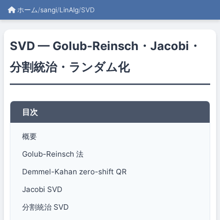
ホーム
/
sangi
/
LinAlg
/
SVD
SVD — Golub-Reinsch・Jacobi・
分割統治・ランダム化
目次
概要
Golub-Reinsch 法
Demmel-Kahan zero-shift QR
Jacobi SVD
分割統治 SVD