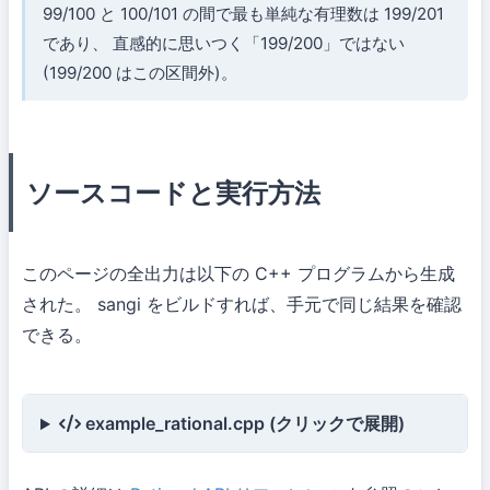
99/100 と 100/101 の間で最も単純な有理数は 199/201
であり、 直感的に思いつく「199/200」ではない
(199/200 はこの区間外)。
ソースコードと実行方法
このページの全出力は以下の C++ プログラムから生成
された。 sangi をビルドすれば、手元で同じ結果を確認
できる。
example_rational.cpp (クリックで展開)