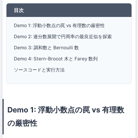
目次
Demo 1: 浮動小数点の罠 vs 有理数の厳密性
Demo 2: 連分数展開で円周率の最良近似を探索
Demo 3: 調和数と Bernoulli 数
Demo 4: Stern-Brocot 木と Farey 数列
ソースコードと実行方法
Demo 1: 浮動小数点の罠 vs 有理数
の厳密性