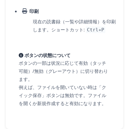
印刷
現在の読書録（一覧や詳細情報）を印刷
します。ショートカット:
Ctrl+P
ボタンの状態について
ボタンの一部は状況に応じて有効（
タッチ
可能）/無効（グレーアウト）に切り替わり
ます。
例えば、ファイルを開いていない時は「ク
イック保存」ボタンは無効です。ファイル
を開くか新規作成すると有効になります。