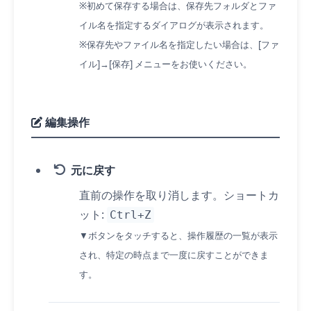
※初めて保存する場合は、保存先フォルダとファ
イル名を指定するダイアログが表示されます。
※保存先やファイル名を指定したい場合は、[ファ
イル]→[保存] メニューをお使いください。
編集操作
元に戻す
直前の操作を取り消します。ショートカ
ット:
Ctrl+Z
▼ボタンを
タッチ
すると、操作履歴の一覧が表示
され、特定の時点まで一度に戻すことができま
す。