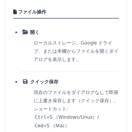
ファイル操作
開く
ローカルストレージ、Google ドライ
ブ、または本棚からファイルを開くダイ
アログを表示します。
クイック保存
現在のファイルをダイアログなしで即座
に上書き保存します（クイック保存）。
ショートカット:
（Windows/Linux）/
Ctrl+S
（Mac）
Cmd+S