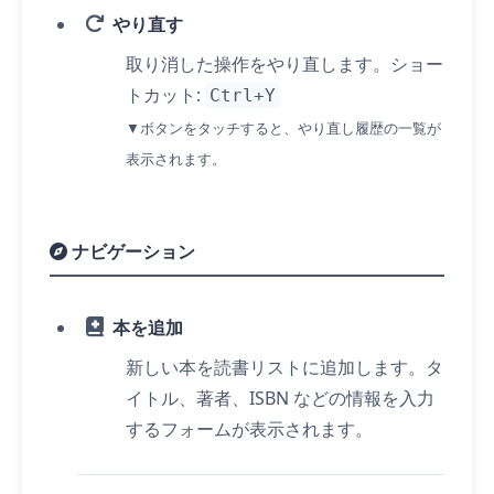
やり直す
取り消した操作をやり直します。ショー
トカット:
Ctrl+Y
▼ボタンを
タッチ
すると、やり直し履歴の一覧が
表示されます。
ナビゲーション
本を追加
新しい本を読書リストに追加します。タ
イトル、著者、ISBN などの情報を入力
するフォームが表示されます。