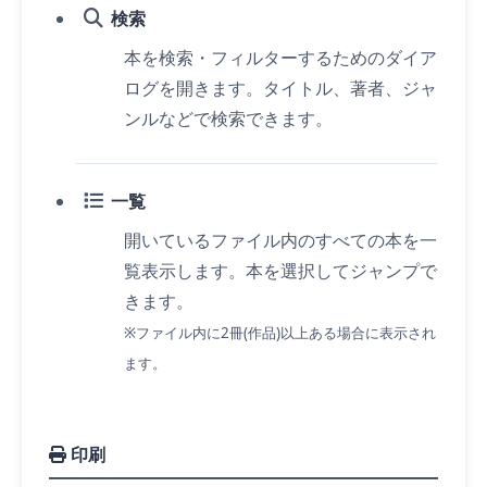
検索
本を検索・フィルターするためのダイア
ログを開きます。タイトル、著者、ジャ
ンルなどで検索できます。
一覧
開いているファイル内のすべての本を一
覧表示します。本を選択してジャンプで
きます。
※ファイル内に2冊(作品)以上ある場合に表示され
ます。
印刷