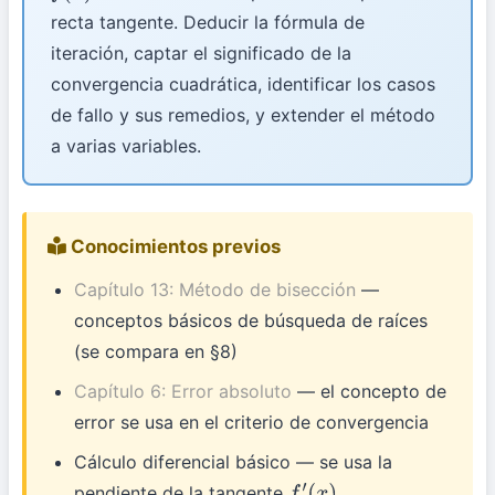
recta tangente. Deducir la fórmula de
iteración, captar el significado de la
convergencia cuadrática, identificar los casos
de fallo y sus remedios, y extender el método
a varias variables.
Conocimientos previos
Capítulo 13: Método de bisección
—
conceptos básicos de búsqueda de raíces
(se compara en §8)
Capítulo 6: Error absoluto
— el concepto de
error se usa en el criterio de convergencia
Cálculo diferencial básico — se usa la
pendiente de la tangente