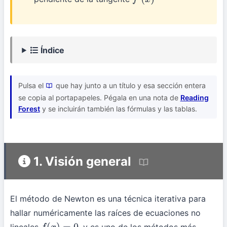
f
′
(
x
)
Índice
Pulsa el
que hay junto a un título y esa sección entera
se copia al portapapeles. Pégala en una nota de
Reading
Forest
y se incluirán también las fórmulas y las tablas.
1. Visión general
El método de Newton es una técnica iterativa para
hallar numéricamente las raíces de ecuaciones no