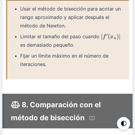
Usar el método de bisección para acotar un
rango aproximado y aplicar después el
método de Newton.
Limitar el tamaño del paso cuando
|
f
′
(
x
n
)
|
es demasiado pequeño.
Fijar un límite máximo en el número de
iteraciones.
8. Comparación con el
método de bisección
🌓